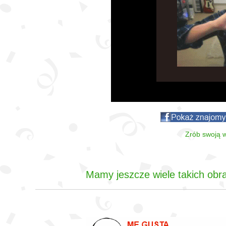
Zrób swoją w
Mamy jeszcze wiele takich obra