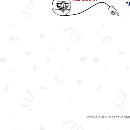
COPYRIGHT © 2012 TAKROBIE