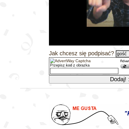
Jak chcesz się podpisać?
Przepisz kod z obrazka