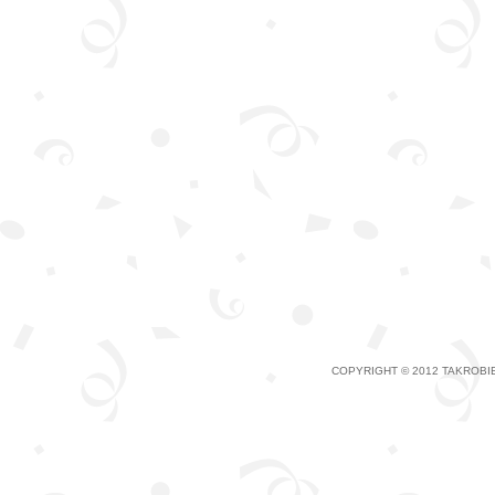
COPYRIGHT © 2012 TAKROBIE