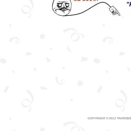
COPYRIGHT © 2012 TAKROBIE